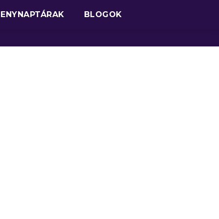
SENYNAPTÁRAK
BLOGOK