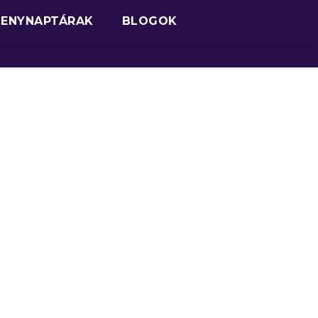
SENYNAPTÁRAK
BLOGOK