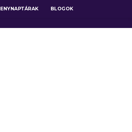
SENYNAPTÁRAK
BLOGOK