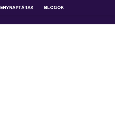
SENYNAPTÁRAK
BLOGOK