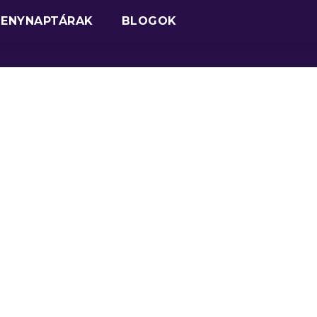
SENYNAPTÁRAK
BLOGOK