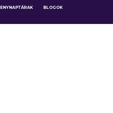
SENYNAPTÁRAK
BLOGOK