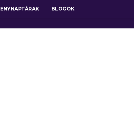
SENYNAPTÁRAK
BLOGOK