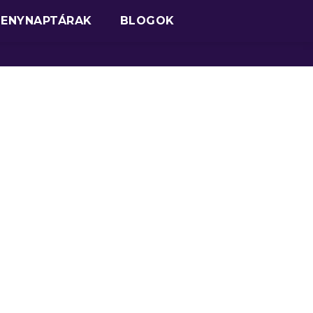
SENYNAPTÁRAK
BLOGOK