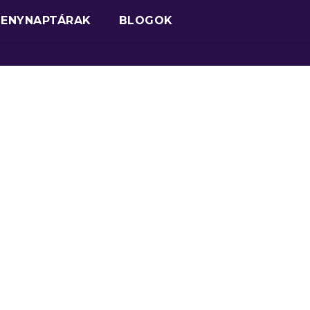
SENYNAPTÁRAK
BLOGOK