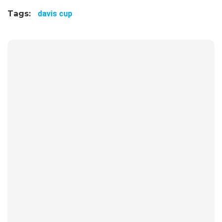
Tags:
davis cup