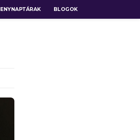
SENYNAPTÁRAK
BLOGOK