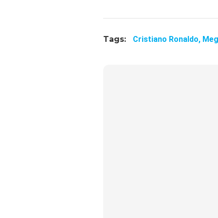
Tags:
Cristiano Ronaldo,
Meg