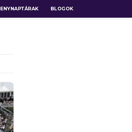
SENYNAPTÁRAK
BLOGOK