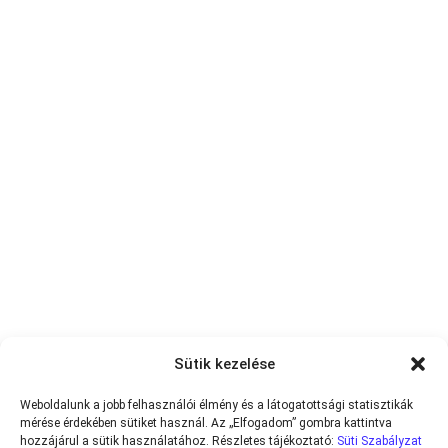
Sütik kezelése
Weboldalunk a jobb felhasználói élmény és a látogatottsági statisztikák
mérése érdekében sütiket használ. Az „Elfogadom” gombra kattintva
hozzájárul a sütik használatához. Részletes tájékoztató:
Süti Szabályzat