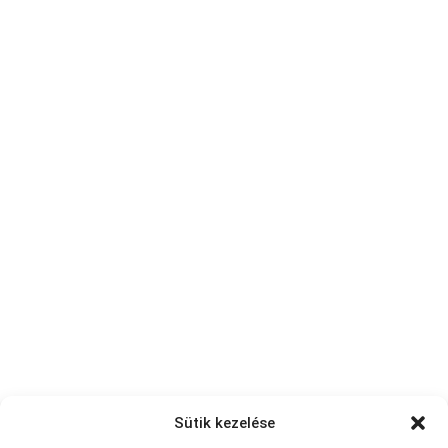
Sütik kezelése