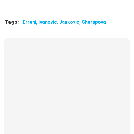
Tags:
Errani,
Ivanovic,
Jankovic,
Sharapova