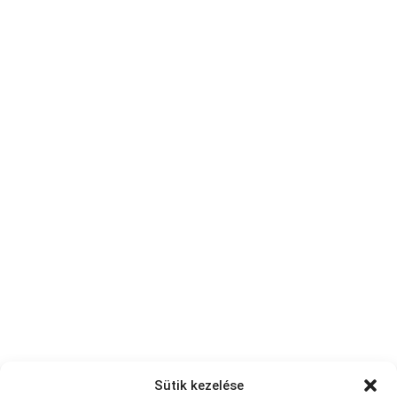
Sütik kezelése