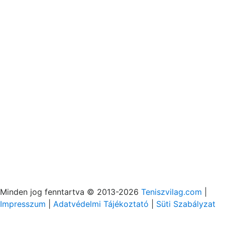
Minden jog fenntartva © 2013-2026
Teniszvilag.com
|
Impresszum
|
Adatvédelmi Tájékoztató
|
Süti Szabályzat