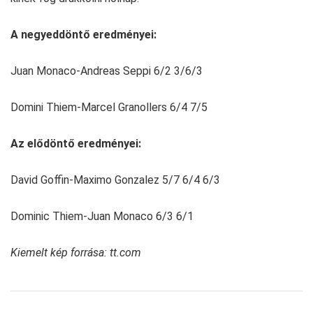
A negyeddöntő eredményei:
Juan Monaco-Andreas Seppi 6/2 3/6/3
Domini Thiem-Marcel Granollers 6/4 7/5
Az elődöntő eredményei:
David Goffin-Maximo Gonzalez 5/7 6/4 6/3
Dominic Thiem-Juan Monaco 6/3 6/1
Kiemelt kép forrása: tt.com