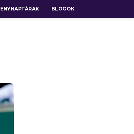
SENYNAPTÁRAK
BLOGOK