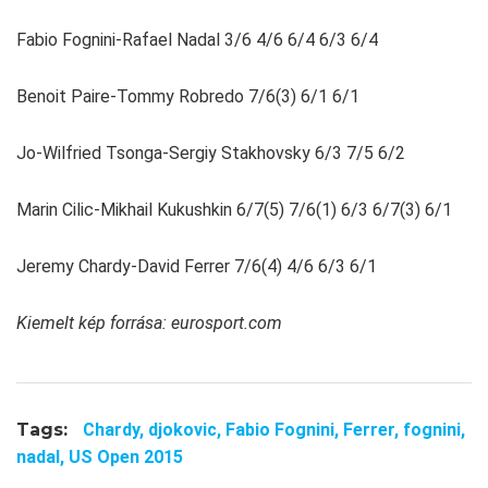
Fabio Fognini-Rafael Nadal 3/6 4/6 6/4 6/3 6/4
Benoit Paire-Tommy Robredo 7/6(3) 6/1 6/1
Jo-Wilfried Tsonga-Sergiy Stakhovsky 6/3 7/5 6/2
Marin Cilic-Mikhail Kukushkin 6/7(5) 7/6(1) 6/3 6/7(3) 6/1
Jeremy Chardy-David Ferrer 7/6(4) 4/6 6/3 6/1
Kiemelt kép forrása: eurosport.com
Tags:
Chardy,
djokovic,
Fabio Fognini,
Ferrer,
fognini,
nadal,
US Open 2015