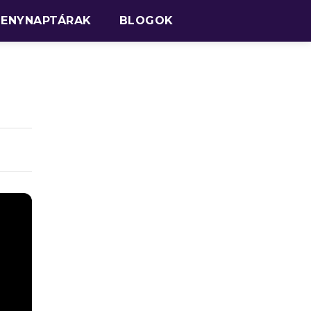
SENYNAPTÁRAK
BLOGOK