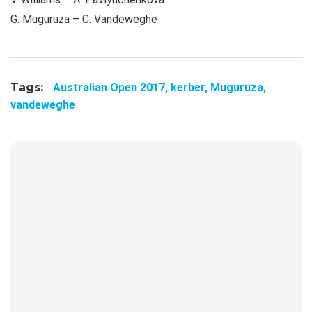
G. Muguruza – C. Vandeweghe
Tags:
Australian Open 2017,
kerber,
Muguruza,
vandeweghe