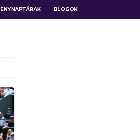
SENYNAPTÁRAK
BLOGOK