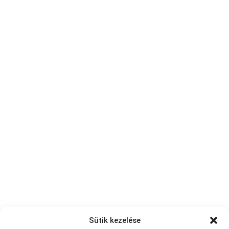
Sütik kezelése