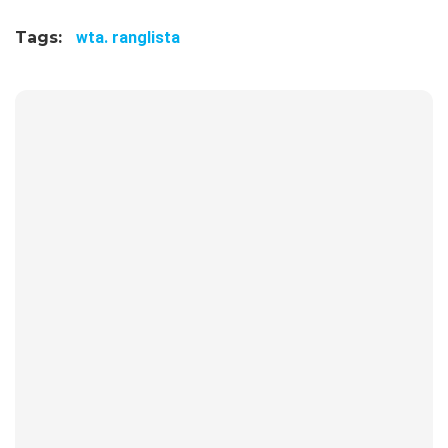
Tags:
wta. ranglista