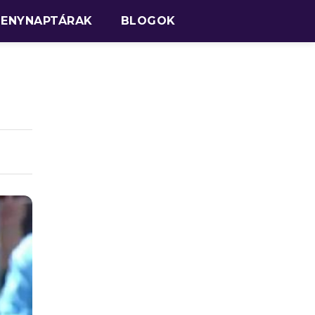
SENYNAPTÁRAK
BLOGOK