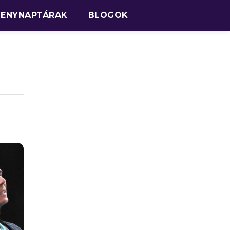
SENYNAPTÁRAK
BLOGOK