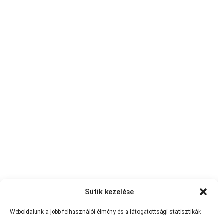
Sütik kezelése
Weboldalunk a jobb felhasználói élmény és a látogatottsági statisztikák