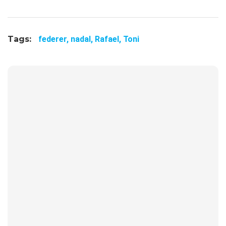
Tags:
federer,
nadal,
Rafael,
Toni