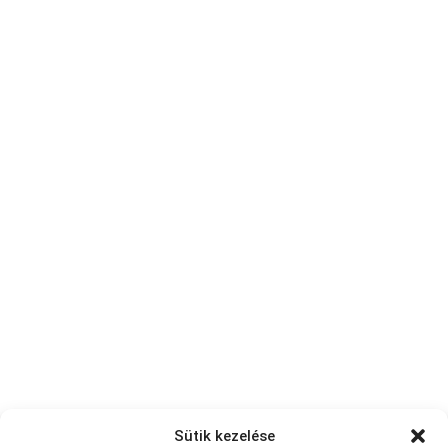
Sütik kezelése