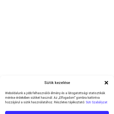
Sütik kezelése
Weboldalunk a jobb felhasználói élmény és a látogatottsági statisztikák
mérése érdekében sütiket használ. Az „Elfogadom” gombra kattintva
hozzájárul a sütik használatához. Részletes tájékoztató:
Süti Szabályzat