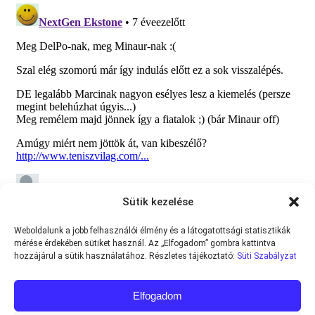
Sütik kezelése
Weboldalunk a jobb felhasználói élmény és a látogatottsági statisztikák
mérése érdekében sütiket használ. Az „Elfogadom” gombra kattintva
hozzájárul a sütik használatához. Részletes tájékoztató:
Süti Szabályzat
Elfogadom