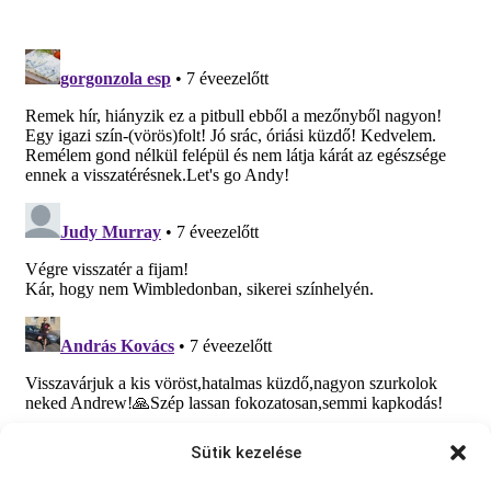
Sütik kezelése