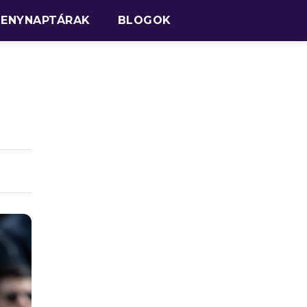
SENYNAPTÁRAK
BLOGOK