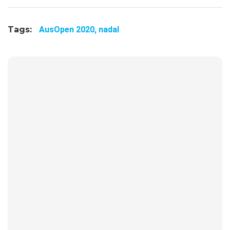
Tags:
AusOpen 2020,
nadal