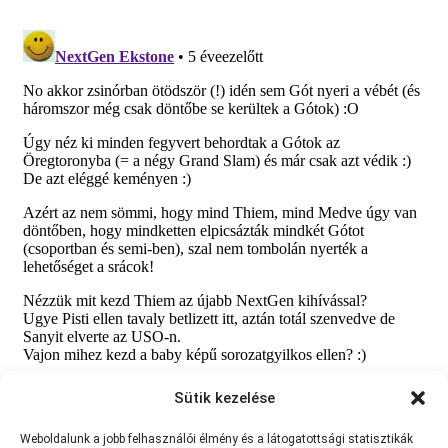
Sütik kezelése
Weboldalunk a jobb felhasználói élmény és a látogatottsági statisztikák