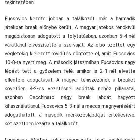
tekintetében.
Fucsovics kezdte jobban a találkozót, már a harmadik
játékban break előnybe került. A magyar játékos rendkívül
magabiztosan adogatott a folytatásban, azonban 5-4-nél
váratlanul elveszítette a szerváját. Az első szettet egy
végletekig kiélezett rövidítés döntötte el, amit Fucsovics
10-8-ra nyert meg. A második játszmában Fucsovics nagy
lépést tett a győzelem felé, amikor is 2-1-nél elvette
ellenfele adogatását. A magyar teniszezőnek a breaket
követően 4-2-es vezetésnél adódtak nehéz pillanatai,
azonban Cecchinato négy break labdát hagyott
kihasználatlanul. Fucsovics 5-3-nál a meccs megnyeréséért
adogathatott, a második mérkőzéslabdáját értékesítve,
két szettben lezárta a találkozót.
Fucsovics Márton tehát megnyerte első mérkőzését