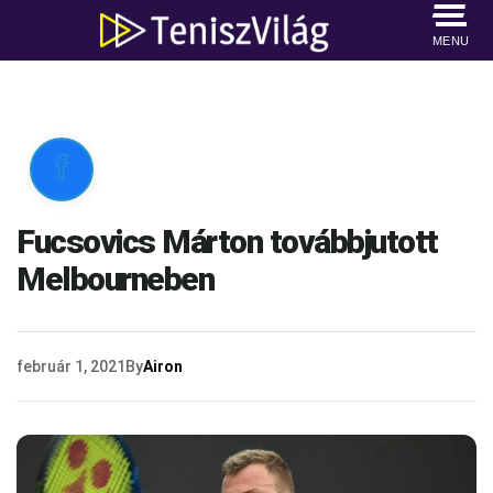
MENU

Fucsovics Márton továbbjutott
Melbourneben
február 1, 2021
By
Airon