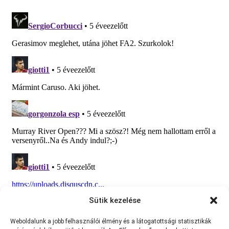
Sütik kezelése
Weboldalunk a jobb felhasználói élmény és a látogatottsági statisztikák