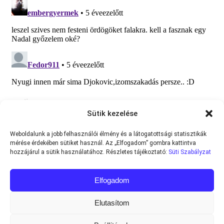
Sütik kezelése
Weboldalunk a jobb felhasználói élmény és a látogatottsági statisztikák
mérése érdekében sütiket használ. Az „Elfogadom” gombra kattintva
hozzájárul a sütik használatához. Részletes tájékoztató:
Süti Szabályzat
Elfogadom
Elutasítom