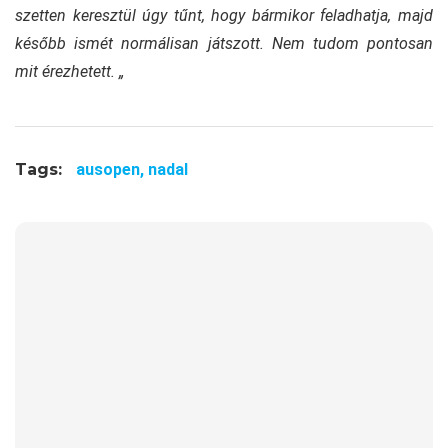
szetten keresztül úgy tűnt, hogy bármikor feladhatja, majd
később ismét normálisan játszott. Nem tudom pontosan
mit érezhetett. „
Tags:
ausopen,
nadal