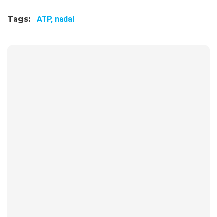
Tags:
ATP,
nadal