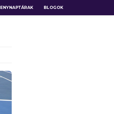
SENYNAPTÁRAK
BLOGOK