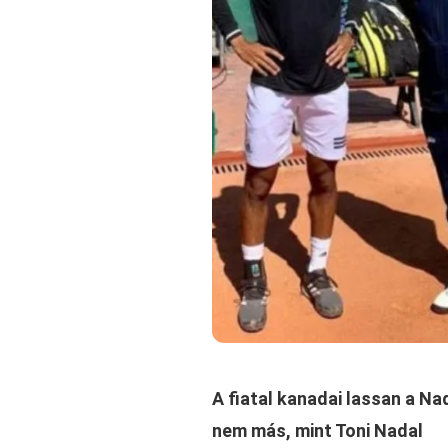
A fiatal kanadai lassan a Nad
nem más, mint Toni Nadal