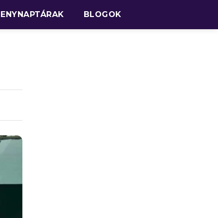
SENYNAPTÁRAK
BLOGOK