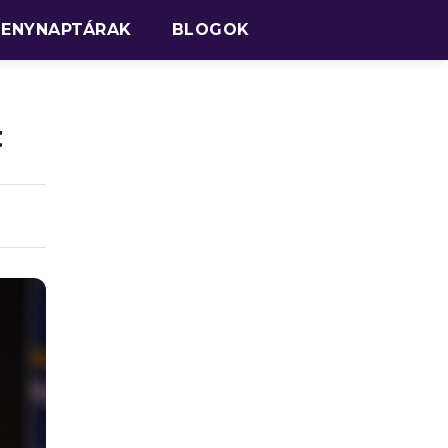
SENYNAPTÁRAK
BLOGOK
t