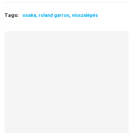
Tags:
osaka,
roland garros,
visszalépés