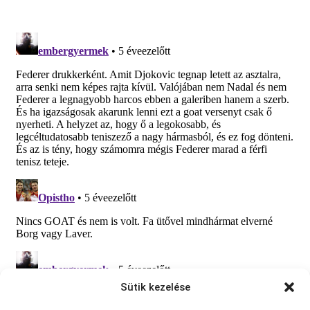
Sütik kezelése