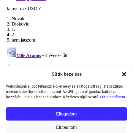
Sütik kezelése
Weboldalunk a jobb felhasználói élmény és a látogatottsági statisztikák
mérése érdekében sütiket használ. Az „Elfogadom” gombra kattintva
hozzájárul a sütik használatához. Részletes tájékoztató:
Süti Szabályzat
Elfogadom
Elutasítom