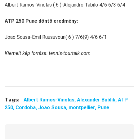
Albert Ramos-Vinolas ( 6 )-Alejandro Tabilo 4/6 6/3 6/4
ATP 250 Pune döntő eredmény:
Joao Sousa-Emil Ruusuvouri( 6 ) 7/6(9) 4/6 6/1
Kiemelt kép forrása: tennis-tourtalk.com
Tags:
Albert Ramos-Vinolas,
Alexander Bublik,
ATP
250,
Cordoba,
Joao Sousa,
montpellier,
Pune