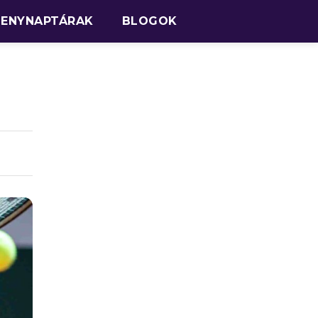
SENYNAPTÁRAK
BLOGOK