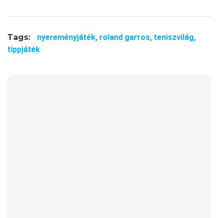
Tags:
nyereményjáték,
roland garros,
teniszvilág,
tippjáték