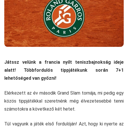
Játssz velünk a francia nyílt teniszbajnokság ideje
alatt! Többfordulós tippjátékunk során 7+1
lehetőséged van győzni!
Elérkezett az év második Grand Slam tornája, mi pedig egy
közös tippjátékkal szeretnénk még élvezetesebbé tenni
számotokra a következő két hetet.
Túl vagyunk a játék első fordulóján! Azt, hogy ki nyerte az