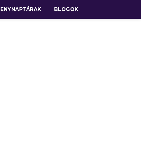
SENYNAPTÁRAK
BLOGOK