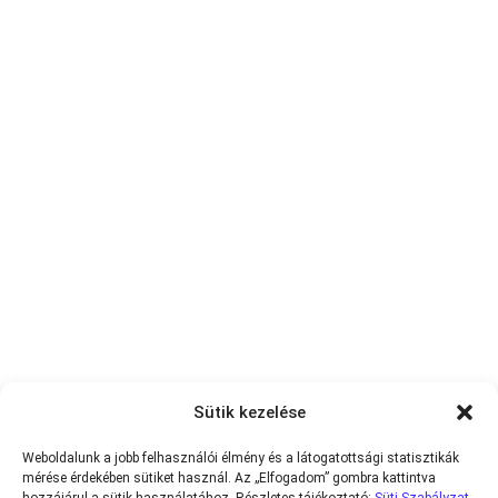
Sütik kezelése
Weboldalunk a jobb felhasználói élmény és a látogatottsági statisztikák
mérése érdekében sütiket használ. Az „Elfogadom” gombra kattintva