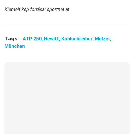
Kiemelt kép forrása: sportnet.at
Tags:
ATP 250,
Hewitt,
Kohlschreiber,
Melzer,
München