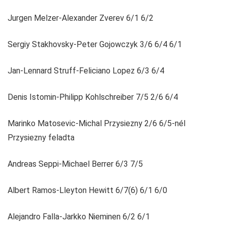
Jurgen Melzer-Alexander Zverev 6/1 6/2
Sergiy Stakhovsky-Peter Gojowczyk 3/6 6/4 6/1
Jan-Lennard Struff-Feliciano Lopez 6/3 6/4
Denis Istomin-Philipp Kohlschreiber 7/5 2/6 6/4
Marinko Matosevic-Michal Przysiezny 2/6 6/5-nél
Przysiezny feladta
Andreas Seppi-Michael Berrer 6/3 7/5
Albert Ramos-Lleyton Hewitt 6/7(6) 6/1 6/0
Alejandro Falla-Jarkko Nieminen 6/2 6/1